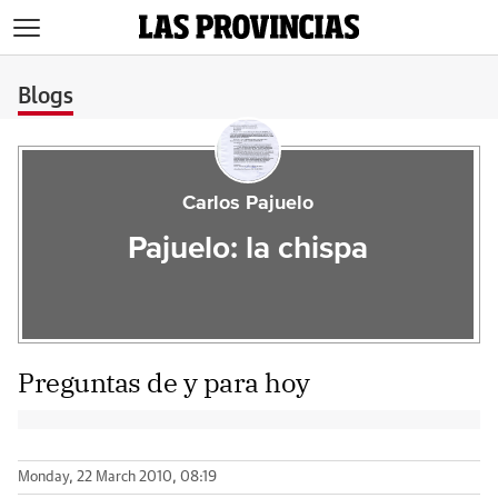
>
Blogs
Carlos Pajuelo
Pajuelo: la chispa
Preguntas de y para hoy
Monday, 22 March 2010, 08:19