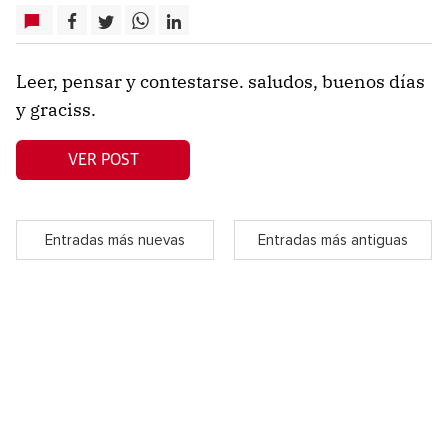
Leer, pensar y contestarse. saludos, buenos días
y graciss.
VER POST
Entradas más nuevas
Entradas más antiguas