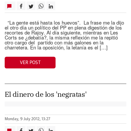
“La gente está hasta los huevos”. La frase me la dijo
el otro día un político del PP en plena digestión de los
recortes de Rajoy. Al día siguiente, mientras en Les
Corts se ¿debatía?, la misma reflexión me la repitió
otro cargo del partido con más galones en la
charretera. En la oposición, la letanía es el […]
VER POST
El dinero de los 'negratas'
Monday, 9 July 2012, 13:27