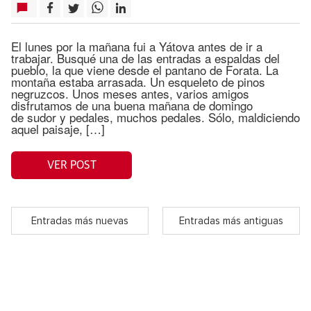
El lunes por la mañana fui a Yátova antes de ir a
trabajar. Busqué una de las entradas a espaldas del
pueblo, la que viene desde el pantano de Forata. La
montaña estaba arrasada. Un esqueleto de pinos
negruzcos. Unos meses antes, varios amigos
disfrutamos de una buena mañana de domingo
de sudor y pedales, muchos pedales. Sólo, maldiciendo
aquel paisaje, […]
VER POST
Entradas más nuevas
Entradas más antiguas