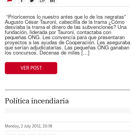
“Prioricemos lo nuestro antes que lo de los negratas”
Augusto César Tauroni, cabecillla de la trama ¿Cómo
desviaba la trama el dinero de las subvenciones? Una
fundación, liderada por Tauroni, contactaba con
pequeñas ONG. Les convencía para que presentaran
proyectos a las ayudas de Cooperación. Les aseguraba
que serían adjudicatarias. Las pequeñas ONG ganaban
los concursos. Decenas de miles […]
VER POST
Política incendiaria
Monday, 2 July 2012, 20:18