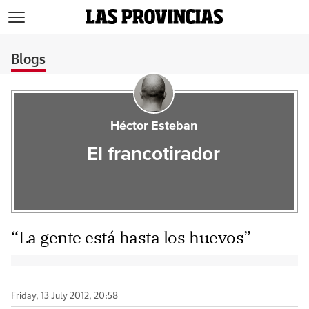
>
Blogs
Héctor Esteban
El francotirador
“La gente está hasta los huevos”
Friday, 13 July 2012, 20:58