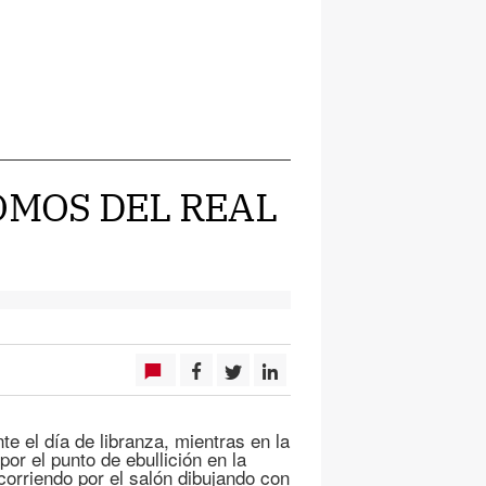
OMOS DEL REAL
 el día de libranza, mientras en la
por el punto de ebullición en la
corriendo por el salón dibujando con