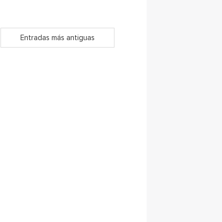
Entradas más antiguas