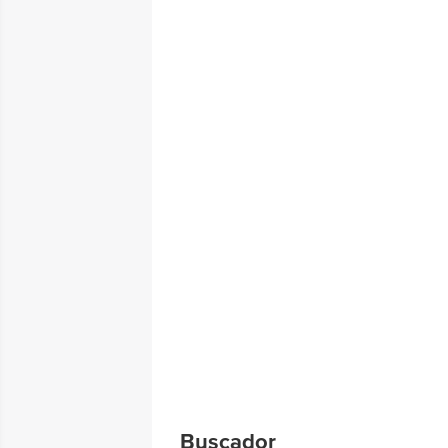
Buscador