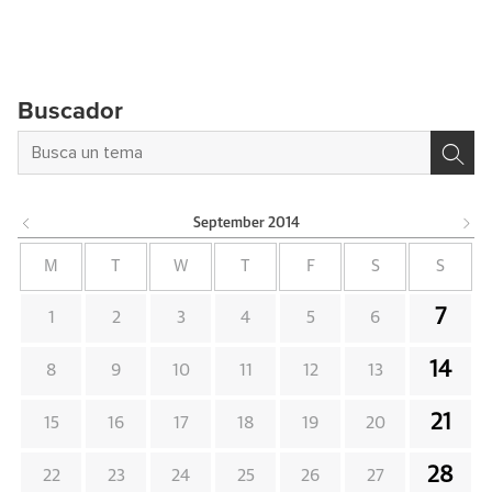
Buscador
September
2014
M
T
W
T
F
S
S
7
1
2
3
4
5
6
14
8
9
10
11
12
13
21
15
16
17
18
19
20
28
22
23
24
25
26
27