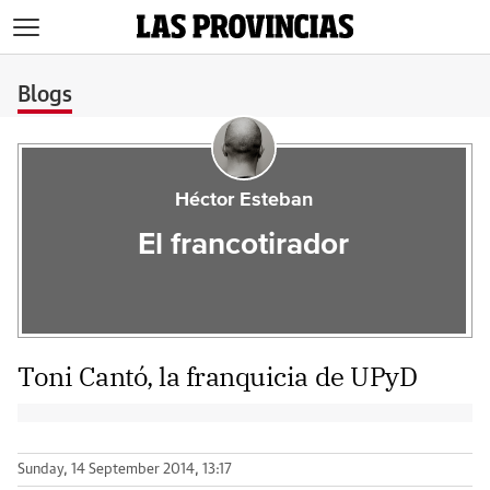
>
Blogs
Héctor Esteban
El francotirador
Toni Cantó, la franquicia de UPyD
Sunday, 14 September 2014, 13:17