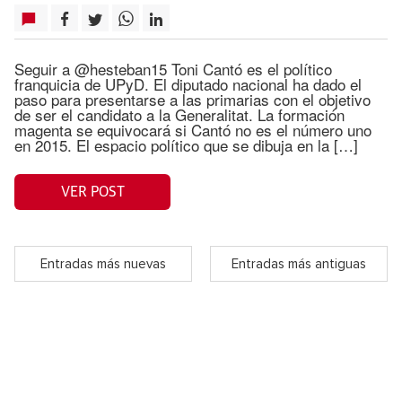
Seguir a @hesteban15 Toni Cantó es el político
franquicia de UPyD. El diputado nacional ha dado el
paso para presentarse a las primarias con el objetivo
de ser el candidato a la Generalitat. La formación
magenta se equivocará si Cantó no es el número uno
en 2015. El espacio político que se dibuja en la […]
VER POST
Entradas más nuevas
Entradas más antiguas