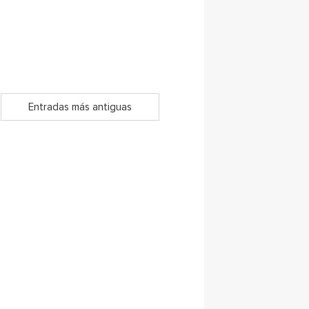
Entradas más antiguas