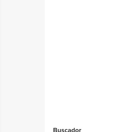
Buscador