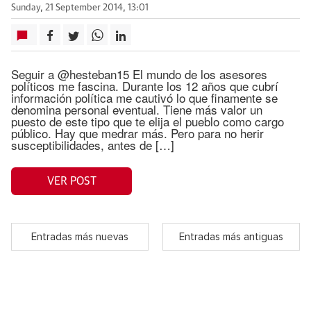
Sunday, 21 September 2014, 13:01
Seguir a @hesteban15 El mundo de los asesores
políticos me fascina. Durante los 12 años que cubrí
información política me cautivó lo que finamente se
denomina personal eventual. Tiene más valor un
puesto de este tipo que te elija el pueblo como cargo
público. Hay que medrar más. Pero para no herir
susceptibilidades, antes de […]
VER POST
Entradas más nuevas
Entradas más antiguas