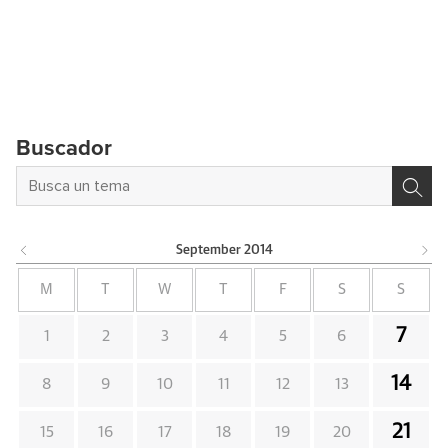
Buscador
September
2014
M
T
W
T
F
S
S
7
1
2
3
4
5
6
14
8
9
10
11
12
13
21
15
16
17
18
19
20