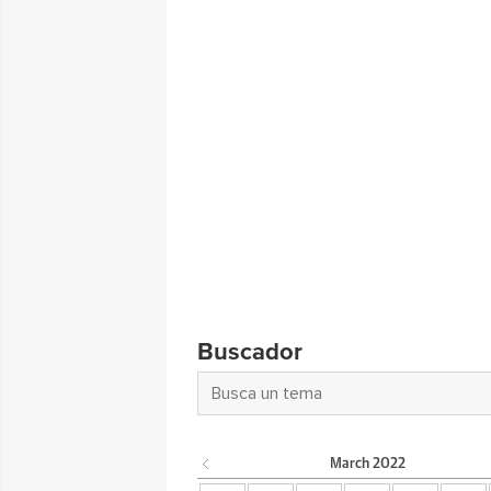
Buscador
March
2022