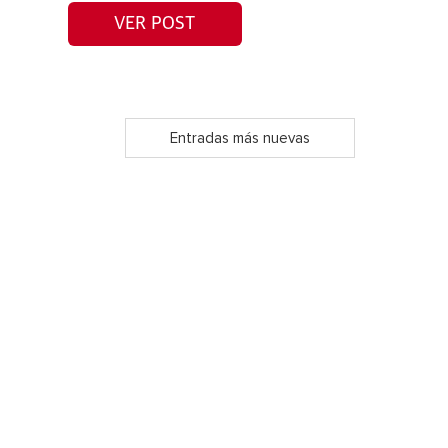
VER POST
Entradas más nuevas