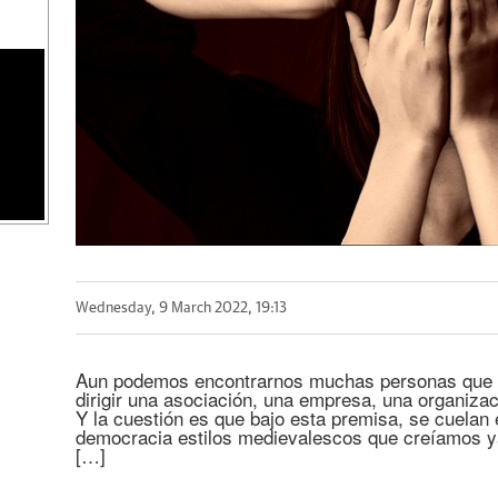
Wednesday, 9 March 2022, 19:13
Aun podemos encontrarnos muchas personas que c
dirigir una asociación, una empresa, una organizac
Y la cuestión es que bajo esta premisa, se cuelan 
democracia estilos medievalescos que creíamos y
[…]