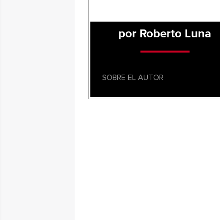
por Roberto Luna
SOBRE EL AUTOR