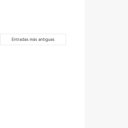
Entradas más antiguas