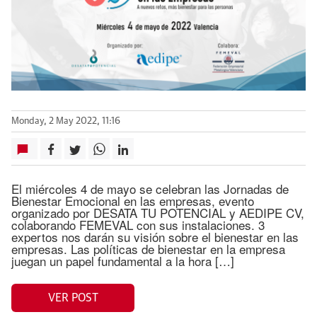
Monday, 2 May 2022, 11:16
El miércoles 4 de mayo se celebran las Jornadas de
Bienestar Emocional en las empresas, evento
organizado por DESATA TU POTENCIAL y AEDIPE CV,
colaborando FEMEVAL con sus instalaciones. 3
expertos nos darán su visión sobre el bienestar en las
empresas. Las políticas de bienestar en la empresa
juegan un papel fundamental a la hora […]
VER POST