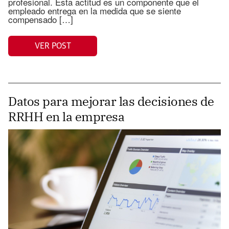
profesional. Esta actitud es un componente que el
empleado entrega en la medida que se siente
compensado […]
VER POST
Datos para mejorar las decisiones de
RRHH en la empresa