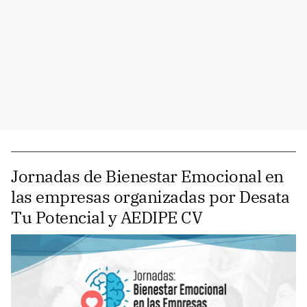
Jornadas de Bienestar Emocional en
las empresas organizadas por Desata
Tu Potencial y AEDIPE CV