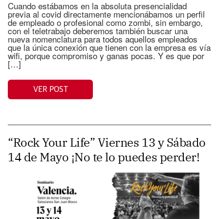
Cuando estábamos en la absoluta presencialidad
previa al covid directamente mencionábamos un perfil
de empleado o profesional como zombi, sin embargo,
con el teletrabajo deberemos también buscar una
nueva nomenclatura para todos aquellos empleados
que la única conexión que tienen con la empresa es vía
wifi, porque compromiso y ganas pocas. Y es que por
[…]
VER POST
“Rock Your Life” Viernes 13 y Sábado
14 de Mayo ¡No te lo puedes perder!