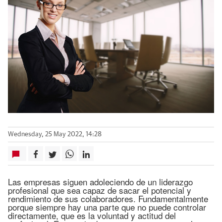
Wednesday, 25 May 2022, 14:28
Las empresas siguen adoleciendo de un liderazgo
profesional que sea capaz de sacar el potencial y
rendimiento de sus colaboradores. Fundamentalmente
porque siempre hay una parte que no puede controlar
directamente, que es la voluntad y actitud del