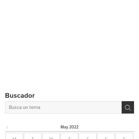
Buscador
May
2022