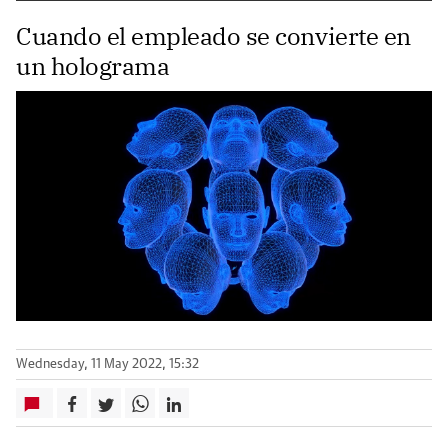
Cuando el empleado se convierte en
un holograma
Wednesday, 11 May 2022, 15:32