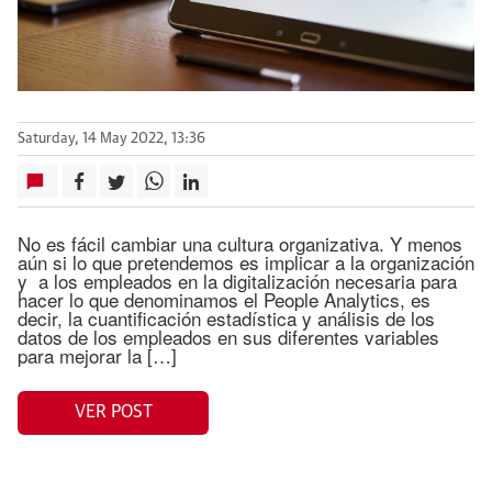
Saturday, 14 May 2022, 13:36
No es fácil cambiar una cultura organizativa. Y menos
aún si lo que pretendemos es implicar a la organización
y a los empleados en la digitalización necesaria para
hacer lo que denominamos el People Analytics, es
decir, la cuantificación estadística y análisis de los
datos de los empleados en sus diferentes variables
para mejorar la […]
VER POST