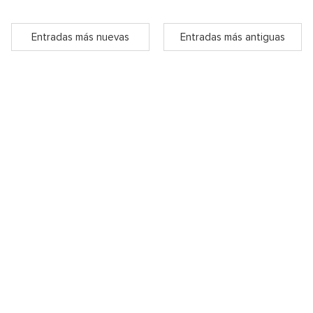
Entradas más nuevas
Entradas más antiguas