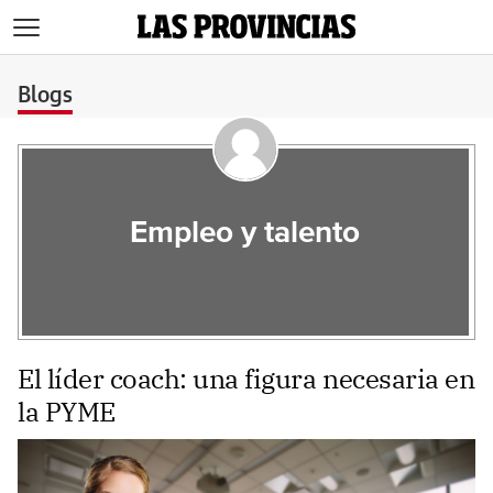
>
Blogs
Empleo y talento
El líder coach: una figura necesaria en
la PYME