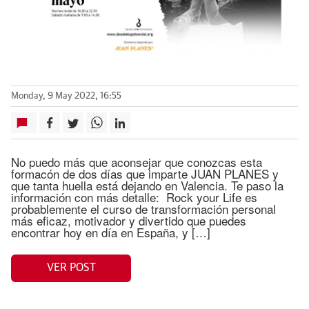
Monday, 9 May 2022, 16:55
No puedo más que aconsejar que conozcas esta
formacón de dos días que imparte JUAN PLANES y
que tanta huella está dejando en Valencia. Te paso la
información con más detalle: Rock your Life es
probablemente el curso de transformación personal
más eficaz, motivador y divertido que puedes
encontrar hoy en día en España, y […]
VER POST