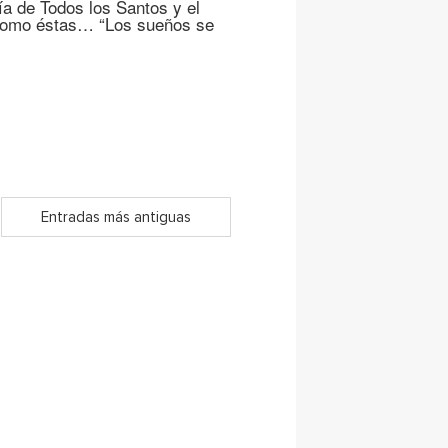
ía de Todos los Santos y el
como éstas… “Los sueños se
Entradas más antiguas