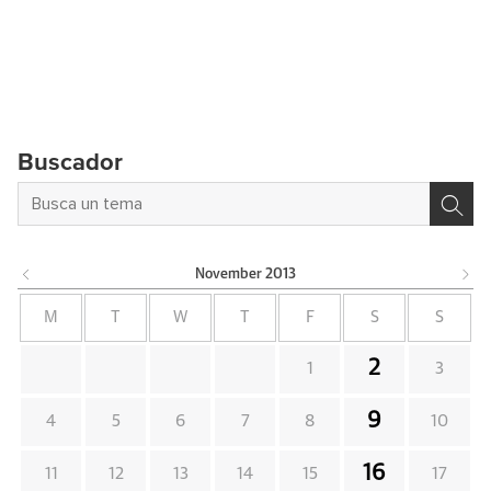
Buscador
November
2013
M
T
W
T
F
S
S
2
1
3
9
4
5
6
7
8
10
16
11
12
13
14
15
17