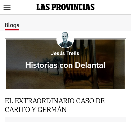
>
Blogs
Jesús Trelis
Historias con Delantal
EL EXTRAORDINARIO CASO DE
CARITO Y GERMÁN