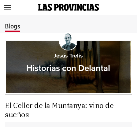
>
Blogs
Jesús Trelis
Historias con Delantal
El Celler de la Muntanya: vino de
sueños