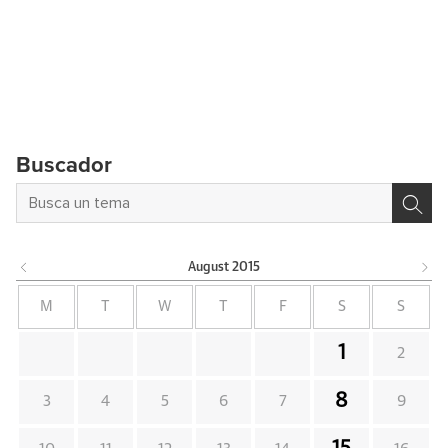
Buscador
August
2015
M
T
W
T
F
S
S
1
2
8
3
4
5
6
7
9