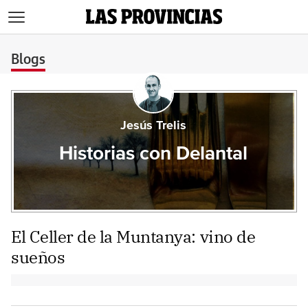
>
Blogs
Jesús Trelis
Historias con Delantal
El Celler de la Muntanya: vino de
sueños