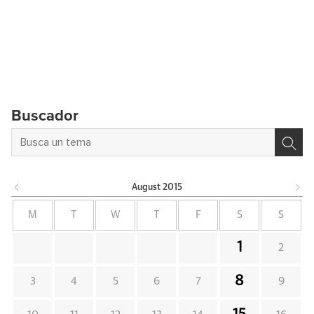
Buscador
August
2015
M
T
W
T
F
S
S
1
2
8
3
4
5
6
7
9