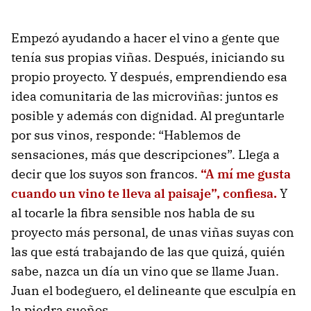
Empezó ayudando a hacer el vino a gente que
tenía sus propias viñas. Después, iniciando su
propio proyecto. Y después, emprendiendo esa
idea comunitaria de las microviñas: juntos es
posible y además con dignidad. Al preguntarle
por sus vinos, responde: “Hablemos de
sensaciones, más que descripciones”. Llega a
decir que los suyos son francos.
“A mí me gusta
cuando un vino te lleva al paisaje”, confiesa.
Y
al tocarle la fibra sensible nos habla de su
proyecto más personal, de unas viñas suyas con
las que está trabajando de las que quizá, quién
sabe, nazca un día un vino que se llame Juan.
Juan el bodeguero, el delineante que esculpía en
la piedra sueños.