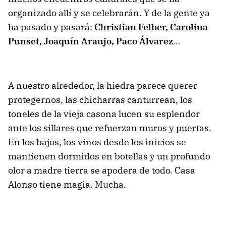
organizado allí y se celebrarán. Y de la gente ya
ha pasado y pasará:
Christian Felber, Carolina
Punset, Joaquín Araujo, Paco Álvarez
…
A nuestro alrededor, la hiedra parece querer
protegernos, las chicharras canturrean, los
toneles de la vieja casona lucen su esplendor
ante los sillares que refuerzan muros y puertas.
En los bajos, los vinos desde los inicios se
mantienen dormidos en botellas y un profundo
olor a madre tierra se apodera de todo. Casa
Alonso tiene magia. Mucha.