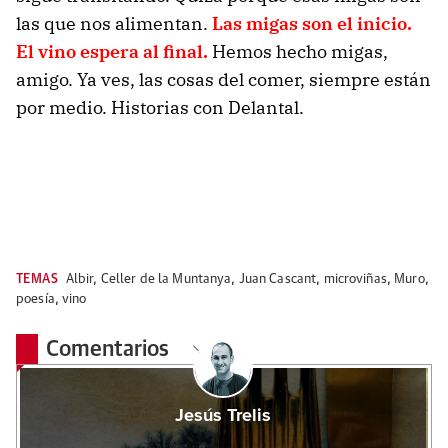
las que nos alimentan.
Las migas son el inicio.
El vino espera al final.
Hemos hecho migas,
amigo. Ya ves, las cosas del comer, siempre están
por medio. Historias con Delantal.
TEMAS
Albir
,
Celler de la Muntanya
,
Juan Cascant
,
microviñas
,
Muro
,
poesía
,
vino
Comentarios
Jesús Trelis