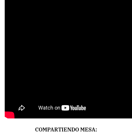
COMPARTIENDO MESA: