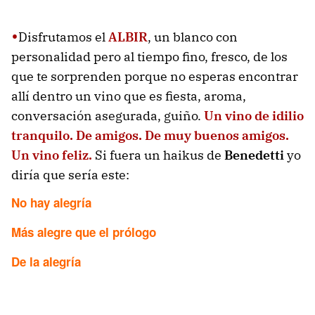
•
Disfrutamos el
ALBIR
, un blanco con
personalidad pero al tiempo fino, fresco, de los
que te sorprenden porque no esperas encontrar
allí dentro un vino que es fiesta, aroma,
conversación asegurada, guiño.
Un vino de idilio
tranquilo. De amigos. De muy buenos amigos.
Un vino feliz.
Si fuera un haikus de
Benedetti
yo
diría que sería este:
No hay alegría
Más alegre que el prólogo
De la alegría