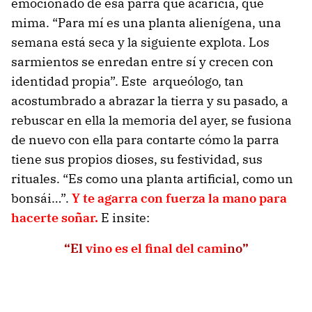
emocionado de esa parra que acaricia, que
mima. “Para mí es una planta alienígena, una
semana está seca y la siguiente explota. Los
sarmientos se enredan entre sí y crecen con
identidad propia”. Este arqueólogo, tan
acostumbrado a abrazar la tierra y su pasado, a
rebuscar en ella la memoria del ayer, se fusiona
de nuevo con ella para contarte cómo la parra
tiene sus propios dioses, su festividad, sus
rituales. “Es como una planta artificial, como un
bonsái…”.
Y te agarra con fuerza la mano para
hacerte soñar.
E insite:
“El
vino es el final del cami
no”