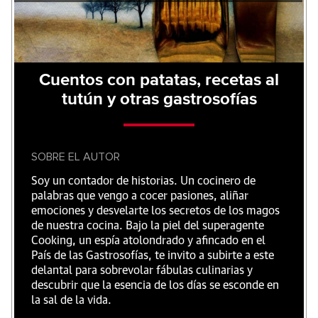
Cuentos con patatas, recetas al
tutún y otras gastrosofías
SOBRE EL AUTOR
Soy un contador de historias. Un cocinero de
palabras que vengo a cocer pasiones, aliñar
emociones y desvelarte los secretos de los magos
de nuestra cocina. Bajo la piel del superagente
Cooking, un espía atolondrado y afincado en el
País de las Gastrosofías, te invito a subirte a este
delantal para sobrevolar fábulas culinarias y
descubrir que la esencia de los días se esconde en
la sal de la vida.