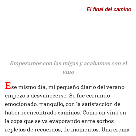
El final del camino
Empezamos con las migas y acabamos con el
vino
E
se mismo día, mi pequeño diario del verano
empezó a desvanecerse. Se fue cerrando
emocionado, tranquilo, con la satisfacción de
haber reencontrado caminos. Como un vino en
la copa que se va evaporando entre sorbos
repletos de recuerdos, de momentos. Una crema