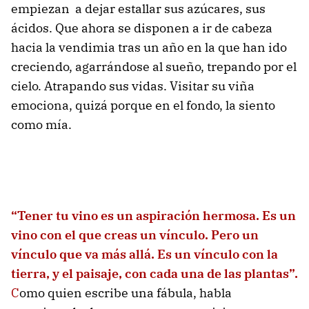
empiezan a dejar estallar sus azúcares, sus
ácidos. Que ahora se disponen a ir de cabeza
hacia la vendimia tras un año en la que han ido
creciendo, agarrándose al sueño, trepando por el
cielo. Atrapando sus vidas. Visitar su viña
emociona, quizá porque en el fondo, la siento
como mía.
“Tener tu vino es un aspiración hermosa. Es un
vino con el que creas un vínculo. Pero un
vínculo que va más allá. Es un vínculo con la
tierra, y el paisaje, con cada una de las plantas”.
C
omo quien escribe una fábula, habla