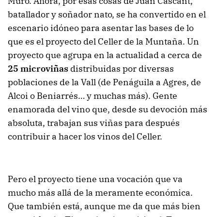
Muro. Ahora, por esas cosas de Juan Cascant,
batallador y soñador nato, se ha convertido en el
escenario idóneo para asentar las bases de lo
que es el proyecto del Celler de la Muntaña. Un
proyecto que agrupa en la actualidad a cerca de
25 microviñas
distribuidas por diversas
poblaciones de la Vall (de Penáguila a Agres, de
Alcoi o Beniarrés… y muchas más). Gente
enamorada del vino que, desde su devoción más
absoluta, trabajan sus viñas para después
contribuir a hacer los vinos del Celler.
Pero el proyecto tiene una vocación que va
mucho más allá de la meramente económica.
Que también está, aunque me da que más bien