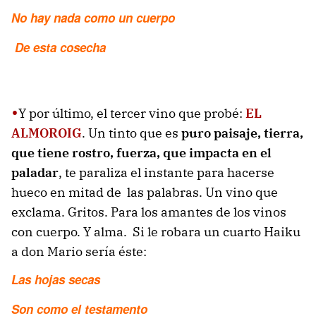
No hay nada como un cuerpo
De esta cosecha
•
Y por último, el tercer vino que probé:
EL
ALMOROIG
. Un tinto que es
puro paisaje, tierra,
que tiene rostro, fuerza, que impacta en el
paladar
, te paraliza el instante para hacerse
hueco en mitad de las palabras. Un vino que
exclama. Gritos. Para los amantes de los vinos
con cuerpo. Y alma. Si le robara un cuarto Haiku
a don Mario sería éste:
Las hojas secas
Son como el testamento