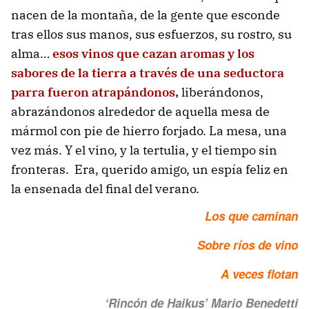
nacen de la montaña, de la gente que esconde
tras ellos sus manos, sus esfuerzos, su rostro, su
alma…
esos vinos que cazan aromas y los
sabores de la tierra a través de una seductora
parra fueron atrapándonos,
liberándonos,
abrazándonos alrededor de aquella mesa de
mármol con pie de hierro forjado. La mesa, una
vez más. Y el vino, y la tertulia, y el tiempo sin
fronteras. Era, querido amigo, un espía feliz en
la ensenada del final del verano.
Los que caminan
Sobre ríos de vino
A veces flotan
‘Rincón de Haikus’ Mario Benedetti