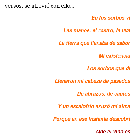
versos, se atrevió con ello…
En los sorbos vi
Las manos, el rostro, la uva
La tierra que llenaba de sabor
Mi existencia
Los sorbos que di
Llenaron mi cabeza de pasados
De abrazos, de cantos
Y un escalofrío azuzó mi alma
Porque en ese instante descubrí
Que el vino es