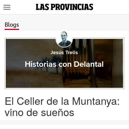
>
Blogs
Jesús Trelis
Historias con Delantal
El Celler de la Muntanya:
vino de sueños