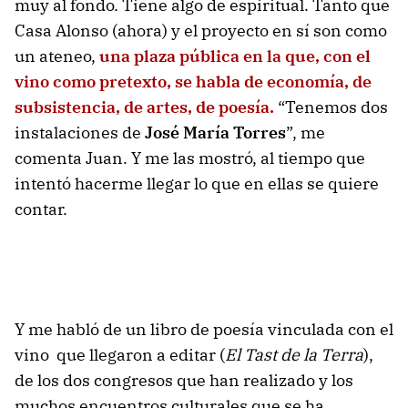
muy al fondo. Tiene algo de espiritual. Tanto que
Casa Alonso (ahora) y el proyecto en sí son como
un ateneo,
una plaza pública en la que, con el
vino como pretexto, se habla de economía, de
subsistencia, de artes, de poesía.
“Tenemos dos
instalaciones de
José María Torres
”, me
comenta Juan. Y me las mostró, al tiempo que
intentó hacerme llegar lo que en ellas se quiere
contar.
Y me habló de un libro de poesía vinculada con el
vino que llegaron a editar (
El Tast de la Terra
),
de los dos congresos que han realizado y los
muchos encuentros culturales que se ha