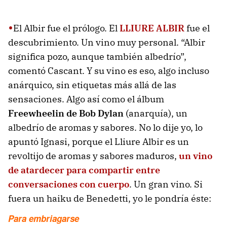
•
El Albir fue el prólogo. El
LLIURE ALBIR
fue el
descubrimiento. Un vino muy personal. “Albir
significa pozo, aunque también albedrío”,
comentó Cascant. Y su vino es eso, algo incluso
anárquico, sin etiquetas más allá de las
sensaciones. Algo así como el álbum
Freewheelin de Bob Dylan
(anarquía), un
albedrío de aromas y sabores. No lo dije yo, lo
apuntó Ignasi, porque el Lliure Albir es un
revoltijo de aromas y sabores maduros,
un vino
de atardecer para compartir entre
conversaciones con cuerpo
. Un gran vino. Si
fuera un haiku de Benedetti, yo le pondría éste:
Para embriagarse