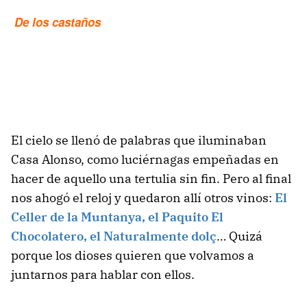
De los castaños
El cielo se llenó de palabras que iluminaban
Casa Alonso, como luciérnagas empeñadas en
hacer de aquello una tertulia sin fin. Pero al final
nos ahogó el reloj y quedaron allí otros vinos:
El
Celler de la Muntanya, el Paquito El
Chocolatero, el Naturalmente dolç
… Quizá
porque los dioses quieren que volvamos a
juntarnos para hablar con ellos.