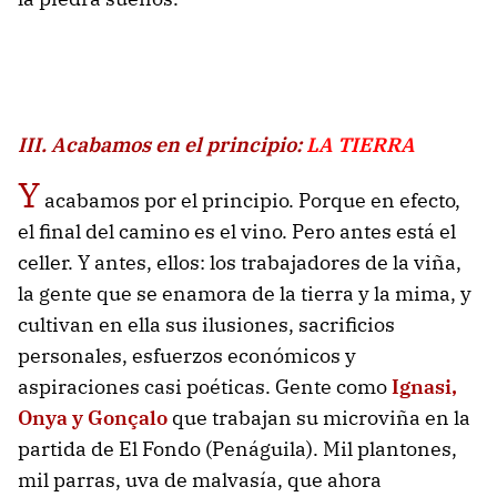
III. Acabamos en el principio:
LA TIERRA
Y
acabamos por el principio. Porque en efecto,
el final del camino es el vino. Pero antes está el
celler. Y antes, ellos: los trabajadores de la viña,
la gente que se enamora de la tierra y la mima, y
cultivan en ella sus ilusiones, sacrificios
personales, esfuerzos económicos y
aspiraciones casi poéticas. Gente como
Ignasi,
Onya y Gonçalo
que trabajan su microviña en la
partida de El Fondo (Penáguila). Mil plantones,
mil parras, uva de malvasía, que ahora