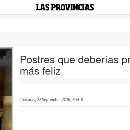
Postres que deberías p
más feliz
Thursday, 22 September 2016, 20:08