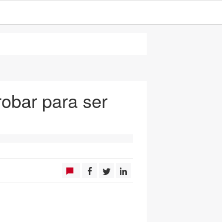
robar para ser