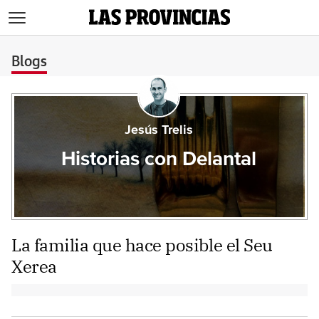
>
Blogs
Jesús Trelis
Historias con Delantal
La familia que hace posible el Seu
Xerea