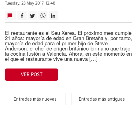
Tuesday, 23 May 2017, 12:48
El restaurante es el Seu Xerea. El próximo mes cumple
21 años: mayoría de edad en Gran Bretaña y, por tanto,
mayoría de edad para el primer hijo de Steve
Anderson: el chef de origen británico-birmano que trajo
la cocina fusión a Valencia. Ahora, en este momento en
el que el restaurante vive una nueva […]
VER POST
Entradas más nuevas
Entradas más antiguas