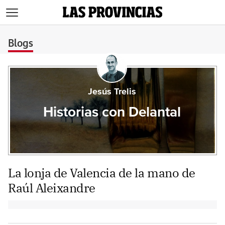
>
Blogs
Jesús Trelis
Historias con Delantal
La lonja de Valencia de la mano de
Raúl Aleixandre