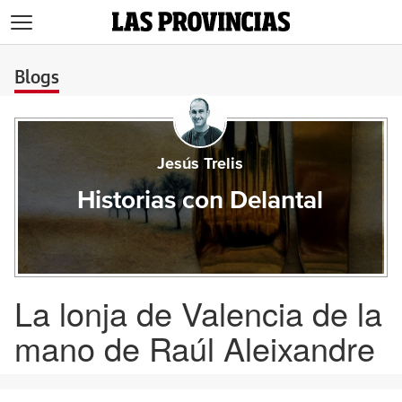
>
Blogs
Jesús Trelis
Historias con Delantal
La lonja de Valencia de la
mano de Raúl Aleixandre