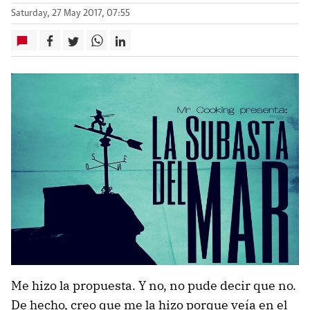
Saturday, 27 May 2017, 07:55
Me hizo la propuesta. Y no, no pude decir que no.
De hecho, creo que me la hizo porque veía en el