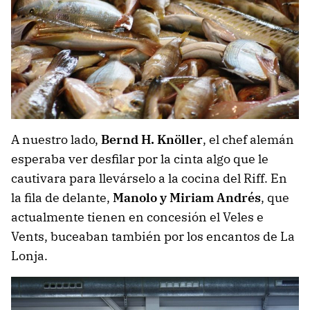
A nuestro lado,
Bernd H. Knöller
, el chef alemán
esperaba ver desfilar por la cinta algo que le
cautivara para llevárselo a la cocina del Riff. En
la fila de delante,
Manolo y Miriam Andrés
, que
actualmente tienen en concesión el Veles e
Vents, buceaban también por los encantos de La
Lonja.