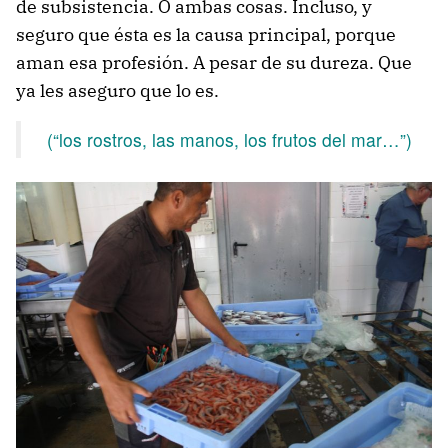
de subsistencia. O ambas cosas. Incluso, y
seguro que ésta es la causa principal, porque
aman esa profesión. A pesar de su dureza. Que
ya les aseguro que lo es.
(“los rostros, las manos, los frutos del mar…”)