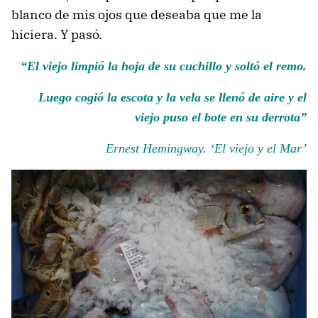
blanco de mis ojos que deseaba que me la
hiciera. Y pasó.
“El viejo limpió la hoja de su cuchillo y soltó el remo.
Luego cogió la escota y la vela se llenó de aire y el
viejo puso el bote en su derrota”
Ernest Hemingway. ‘El viejo y el Mar’