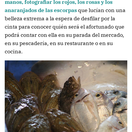
manos, fotografiar los rojos, los rosas y los
anaranjados de las escorpas
que lucían con una
belleza extrema a la espera de desfilar por la
cinta para conocer quién será el afortunado que
podrá contar con ella en su parada del mercado,
en su pescadería, en su restaurante o en su
cocina.