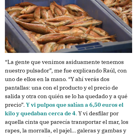
“La gente que venimos asiduamente tenemos
nuestro pulsador”, me fue explicando Raúl, con
uno de ellos en la mano. “Y ahí verás dos
pantallas: una con el producto y el precio de
salida y otra con quién se lo ha quedado y a qué
precio”.
Y vi pulpos que salían a 6,50 euros el
kilo y quedaban cerca de 4
.
Y vi desfilar por
aquella cinta que parecía transportar el mar, los
rapes, la morralla, el pajel… galeras y gambas y