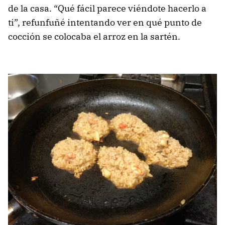
de la casa. “Qué fácil parece viéndote hacerlo a
ti”, refunfuñé intentando ver en qué punto de
cocción se colocaba el arroz en la sartén.