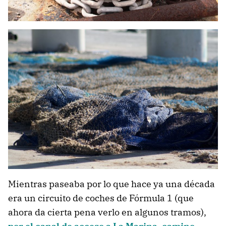
Mientras paseaba por lo que hace ya una década
era un circuito de coches de Fórmula 1 (que
ahora da cierta pena verlo en algunos tramos),