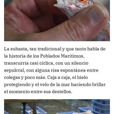
La subasta, tan tradicional y que tanto habla de
la historia de los Poblados Marítimos,
transcurría casi cíclica, con un silencio
sepulcral, con alguna risa espontánea entre
colegas y poco más. Caja a caja, el hielo
protegiendo y el velo de la mar haciendo brillar
el momento entre sus destellos.