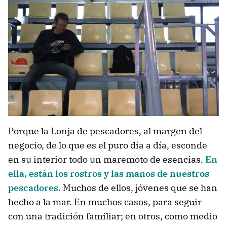
Porque la Lonja de pescadores, al margen del
negocio, de lo que es el puro día a día, esconde
en su interior todo un maremoto de esencias.
En
ella, están los rostros y las manos de nuestros
pescadores.
Muchos de ellos, jóvenes que se han
hecho a la mar. En muchos casos, para seguir
con una tradición familiar; en otros, como medio