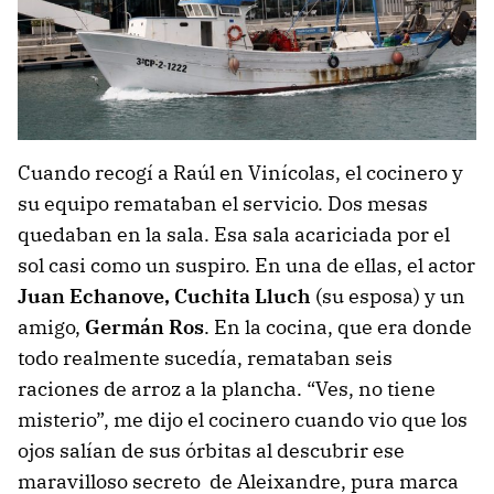
Cuando recogí a Raúl en Vinícolas, el cocinero y
su equipo remataban el servicio. Dos mesas
quedaban en la sala. Esa sala acariciada por el
sol casi como un suspiro. En una de ellas, el actor
Juan Echanove, Cuchita Lluch
(su esposa) y un
amigo,
Germán Ros
. En la cocina, que era donde
todo realmente sucedía, remataban seis
raciones de arroz a la plancha. “Ves, no tiene
misterio”, me dijo el cocinero cuando vio que los
ojos salían de sus órbitas al descubrir ese
maravilloso secreto de Aleixandre, pura marca