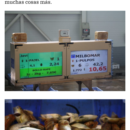
muchas cosas más.