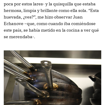
poca por estos lares- y la quisquilla que estaba
hermosa, limpia y brillante como ella sola. “Esta
huevada, ¿ves?”, me hizo observar Juan
Echanove –que, como cuando iba comiéndose
este país, se había metido en la cocina a ver qué
se merendaba-.