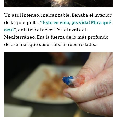
Un azul intenso, inalcanzable, llenaba el interior
de la quisquilla.
“Esto es vida, ¡es vida! Mira qué
azul
”, enfatizó el actor. Era el azul del
Mediterráneo. Era la fuerza de lo más profundo
de ese mar que susurraba a nuestro lado…