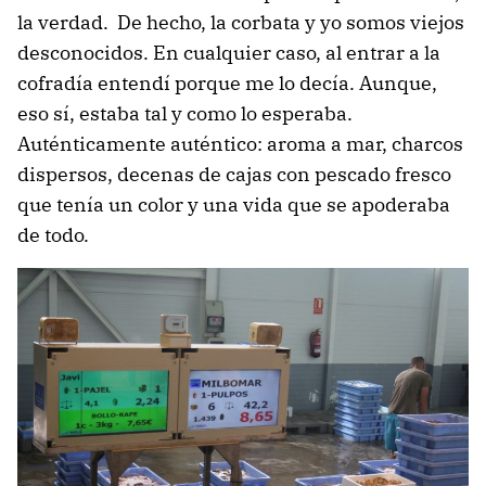
la verdad. De hecho, la corbata y yo somos viejos
desconocidos. En cualquier caso, al entrar a la
cofradía entendí porque me lo decía. Aunque,
eso sí, estaba tal y como lo esperaba.
Auténticamente auténtico: aroma a mar, charcos
dispersos, decenas de cajas con pescado fresco
que tenía un color y una vida que se apoderaba
de todo.