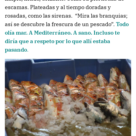
escamas. Plateadas y al tiempo doradas y
rosadas, como las sirenas. “Mira las branquias;
así se descubre la frescura de un pescado”.
Todo
olía mar. A Mediterráneo. A sano. Incluso te
diría que a respeto por lo que allí estaba
pasando
.