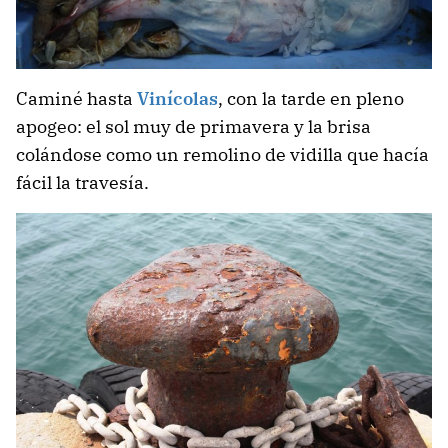
Caminé hasta
Vinícolas
, con la tarde en pleno
apogeo: el sol muy de primavera y la brisa
colándose como un remolino de vidilla que hacía
fácil la travesía.