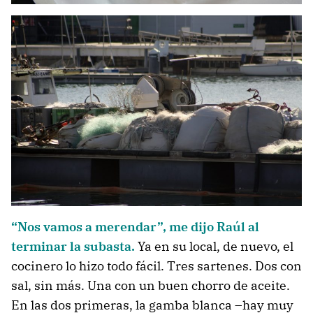
“Nos vamos a merendar”, me dijo Raúl al
terminar la subasta.
Ya en su local, de nuevo, el
cocinero lo hizo todo fácil. Tres sartenes. Dos con
sal, sin más. Una con un buen chorro de aceite.
En las dos primeras, la gamba blanca –hay muy