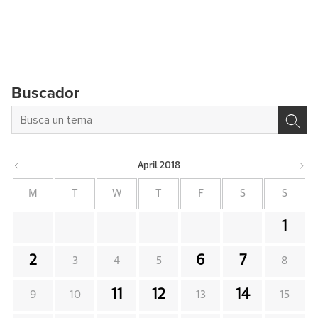
Buscador
April
2018
M
T
W
T
F
S
S
1
2
6
7
3
4
5
8
11
12
14
9
10
13
15