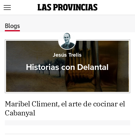
>
Blogs
Jesús Trelis
Historias con Delantal
Maribel Climent, el arte de cocinar el
Cabanyal