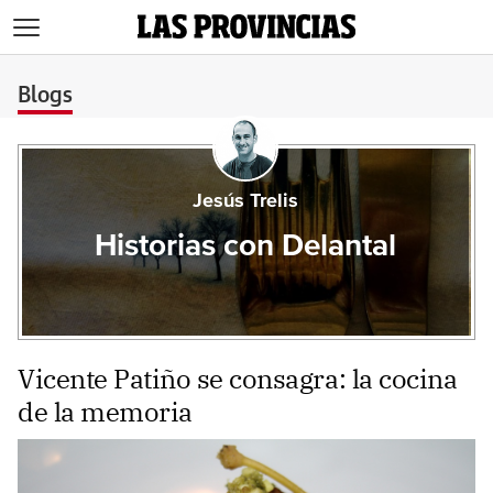
>
Blogs
Jesús Trelis
Historias con Delantal
Vicente Patiño se consagra: la cocina
de la memoria