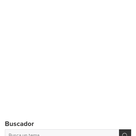
Buscador