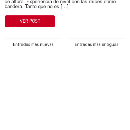
de altura. Experiencia de nivel con las raíces como
bandera. Tanto que no es […]
VER POST
Entradas más nuevas
Entradas más antiguas