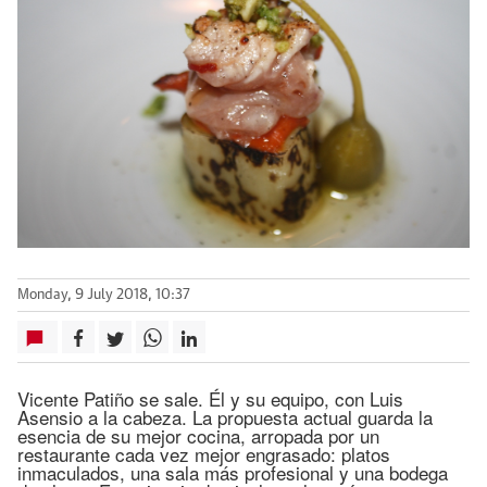
Monday, 9 July 2018, 10:37
Vicente Patiño se sale. Él y su equipo, con Luis
Asensio a la cabeza. La propuesta actual guarda la
esencia de su mejor cocina, arropada por un
restaurante cada vez mejor engrasado: platos
inmaculados, una sala más profesional y una bodega