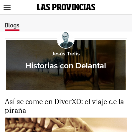
>
Blogs
Jesús Trelis
Historias con Delantal
Así se come en DiverXO: el viaje de la
piraña