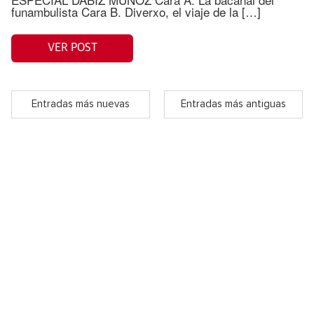
funambulista Cara B. Diverxo, el viaje de la […]
VER POST
Entradas más nuevas
Entradas más antiguas