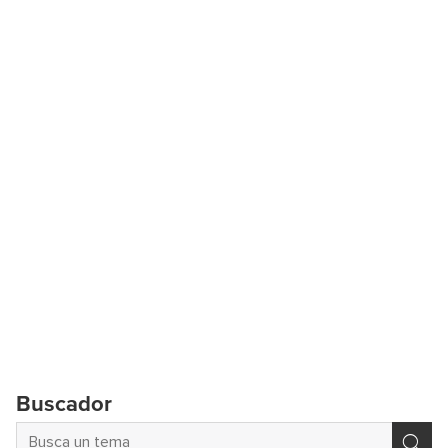
Buscador