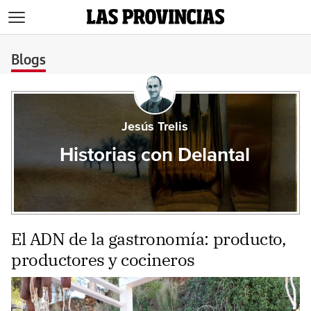
>
Blogs
Jesús Trelis
Historias con Delantal
El ADN de la gastronomía: producto,
productores y cocineros