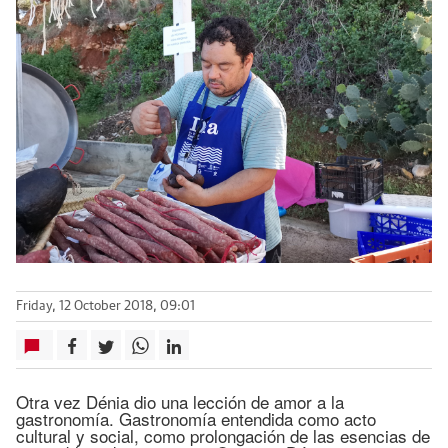
Friday, 12 October 2018, 09:01
Otra vez Dénia dio una lección de amor a la
gastronomía. Gastronomía entendida como acto
cultural y social, como prolongación de las esencias de