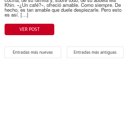
Khin. «¿Un café?», ofreció amable. Como siempre. De
hecho, es tan amable que duele despiezarle. Pero esto
es así. […]
VER POST
Entradas más nuevas
Entradas más antiguas