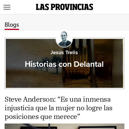
>
Blogs
Jesús Trelis
Historias con Delantal
Steve Anderson: “Es una inmensa
injusticia que la mujer no logre las
posiciones que merece”