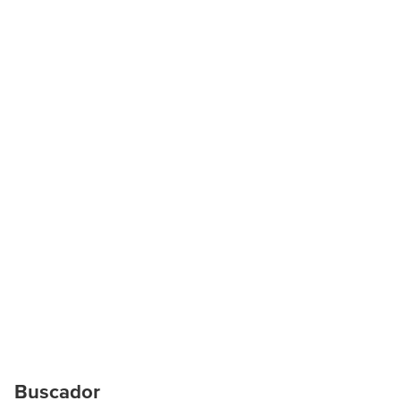
Buscador