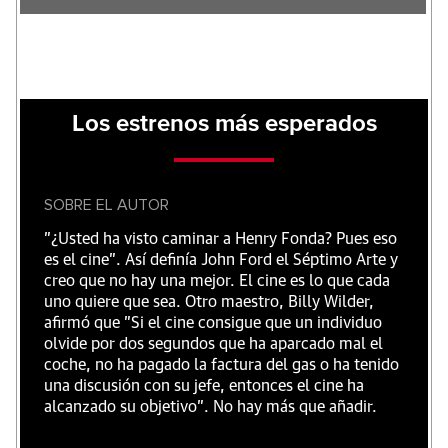
Los estrenos más esperados
SOBRE EL AUTOR
"¿Usted ha visto caminar a Henry Fonda? Pues eso
es el cine”. Así definía John Ford el Séptimo Arte y
creo que no hay una mejor. El cine es lo que cada
uno quiere que sea. Otro maestro, Billy Wilder,
afirmó que "Si el cine consigue que un individuo
olvide por dos segundos que ha aparcado mal el
coche, no ha pagado la factura del gas o ha tenido
una discusión con su jefe, entonces el cine ha
alcanzado su objetivo". No hay más que añadir.