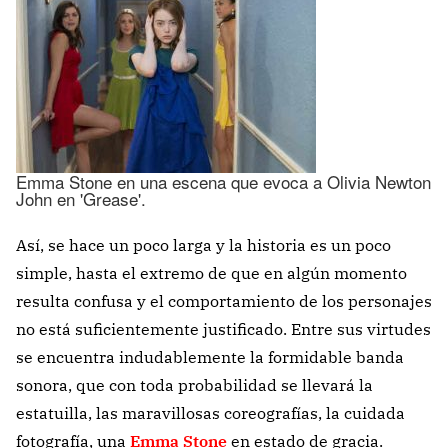
Emma Stone en una escena que evoca a Olivia Newton
John en 'Grease'.
Así, se hace un poco larga y la historia es un poco
simple, hasta el extremo de que en algún momento
resulta confusa y el comportamiento de los personajes
no está suficientemente justificado. Entre sus virtudes
se encuentra indudablemente la formidable banda
sonora, que con toda probabilidad se llevará la
estatuilla, las maravillosas coreografías, la cuidada
fotografía, una
Emma Stone
en estado de gracia.