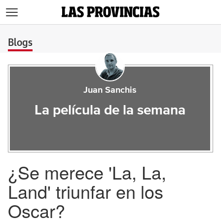
>
Blogs
Juan Sanchis
La película de la semana
¿Se merece 'La, La,
Land' triunfar en los
Oscar?