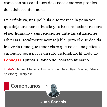
como son sus continuos devaneos amoroso propios
del adolescente que es.
En definitiva, una película que merece la pena ver,
que deja una honda huella y te hace reflexionar sobre
el ser humano y sus reacciones ante las situaciones
adversas. Totalmente aconsejable, pero el que decida
ir a verla tiene que tener claro que no es una película
simpática para pasar un rato distendido. El dedo de
Lonnegar
apunta al fondo del corazón humano.
TEMAS
Damien Chazelle
,
Emma Stone
,
Oscar
,
Ryan Gosling
,
Steven
Spielberg
,
Whiplash
Comentarios
Juan Sanchis