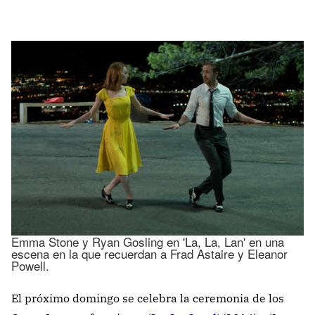
Emma Stone y Ryan Gosling en 'La, La, Lan' en una
escena en la que recuerdan a Frad Astaire y Eleanor
Powell.
El próximo domingo se celebra la ceremonia de los