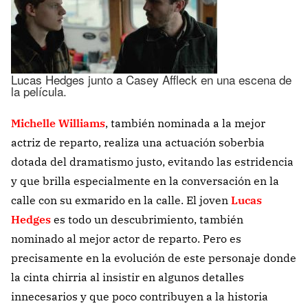
Lucas Hedges junto a Casey Affleck en una escena de
la película.
Michelle Williams
, también nominada a la mejor
actriz de reparto, realiza una actuación soberbia
dotada del dramatismo justo, evitando las estridencia
y que brilla especialmente en la conversación en la
calle con su exmarido en la calle. El joven
Lucas
Hedges
es todo un descubrimiento, también
nominado al mejor actor de reparto. Pero es
precisamente en la evolución de este personaje donde
la cinta chirria al insistir en algunos detalles
innecesarios y que poco contribuyen a la historia