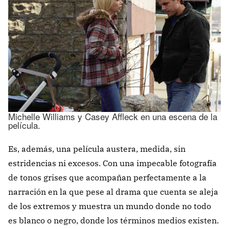
Michelle Williams y Casey Affleck en una escena de la
película.
Es, además, una película austera, medida, sin
estridencias ni excesos. Con una impecable fotografía
de tonos grises que acompañan perfectamente a la
narración en la que pese al drama que cuenta se aleja
de los extremos y muestra un mundo donde no todo
es blanco o negro, donde los términos medios existen.