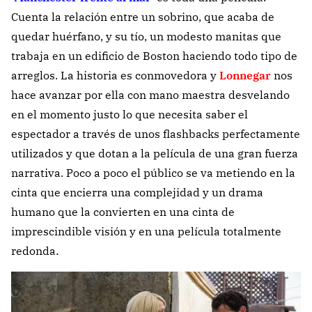
Cuenta la relación entre un sobrino, que acaba de
quedar huérfano, y su tío, un modesto manitas que
trabaja en un edificio de Boston haciendo todo tipo de
arreglos. La historia es conmovedora y
Lonnegar
nos
hace avanzar por ella con mano maestra desvelando
en el momento justo lo que necesita saber el
espectador a través de unos flashbacks perfectamente
utilizados y que dotan a la película de una gran fuerza
narrativa. Poco a poco el público se va metiendo en la
cinta que encierra una complejidad y un drama
humano que la convierten en una cinta de
imprescindible visión y en una película totalmente
.
redonda