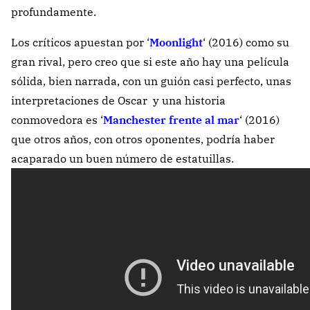
profundamente.
Los críticos apuestan por ‘
Moonlight
‘ (2016) como su
gran rival, pero creo que si este año hay una película
sólida, bien narrada, con un guión casi perfecto, unas
interpretaciones de Oscar y una historia
conmovedora es ‘
Manchester frente al mar
‘ (2016)
que otros años, con otros oponentes, podría haber
acaparado un buen número de estatuillas.