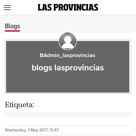
>
Blogs
BAdmin_lasprovincias
blogs lasprovincias
Etiqueta:
Wednesday, 3 May 2017, 13:47