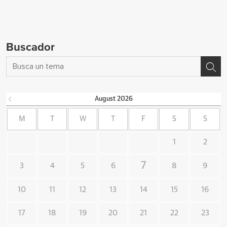
Buscador
August
2026
M
T
W
T
F
S
S
1
2
7
3
4
5
6
8
9
10
11
12
13
14
15
16
17
18
19
20
21
22
23