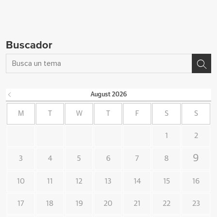
Buscador
August
2026
M
T
W
T
F
S
S
1
2
9
3
4
5
6
7
8
10
11
12
13
14
15
16
17
18
19
20
21
22
23