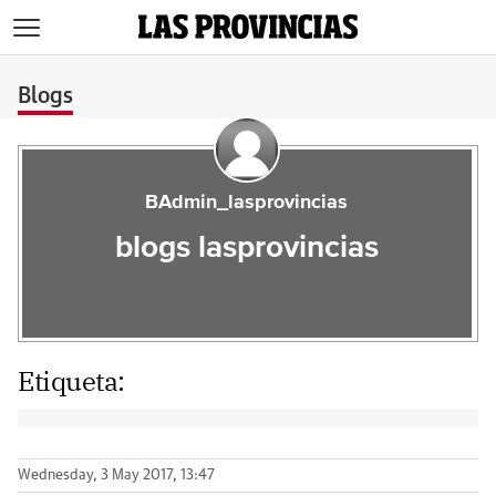
>
Blogs
BAdmin_lasprovincias
blogs lasprovincias
Etiqueta:
Wednesday, 3 May 2017, 13:47