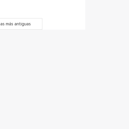
as más antiguas