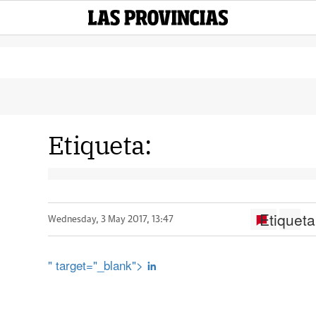
Etiqueta:
Etiqueta
Wednesday, 3 May 2017, 13:47
" target="_blank">