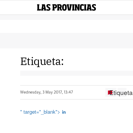
Etiqueta:
Etiqueta
Wednesday, 3 May 2017, 13:47
" target="_blank">