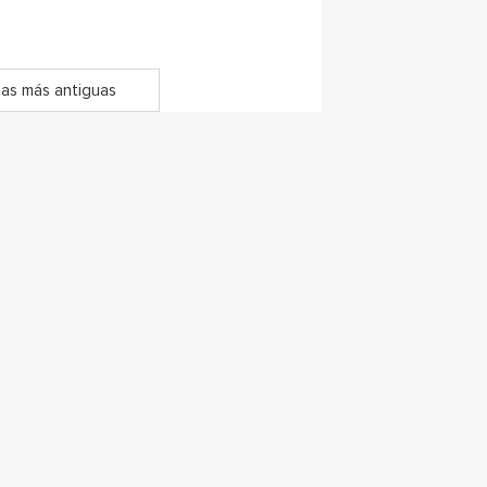
as más antiguas