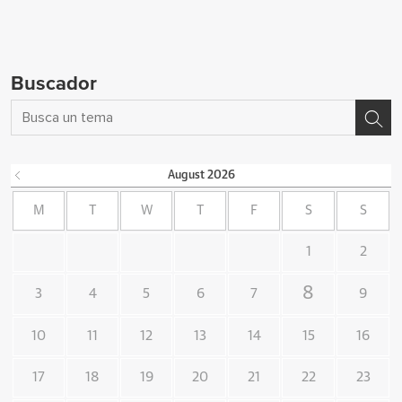
Buscador
August
2026
M
T
W
T
F
S
S
1
2
8
3
4
5
6
7
9
10
11
12
13
14
15
16
17
18
19
20
21
22
23