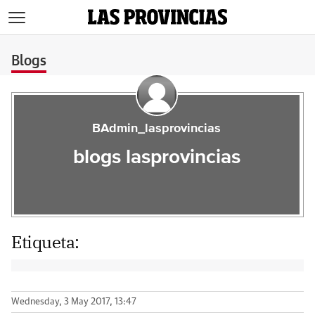
>
Blogs
BAdmin_lasprovincias
blogs lasprovincias
Etiqueta:
Wednesday, 3 May 2017, 13:47