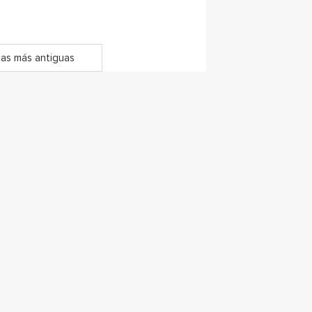
as más antiguas