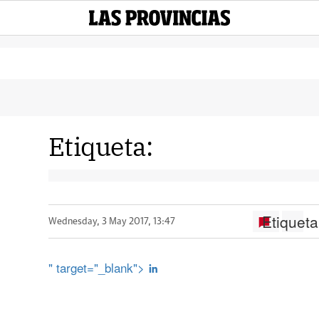
Etiqueta:
Etiqueta
Wednesday, 3 May 2017, 13:47
" target="_blank">