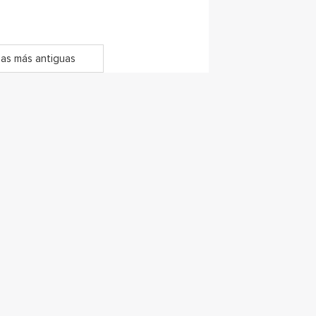
as más antiguas