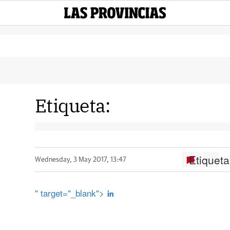
Etiqueta:
Etiqueta
Wednesday, 3 May 2017, 13:47
" target="_blank">