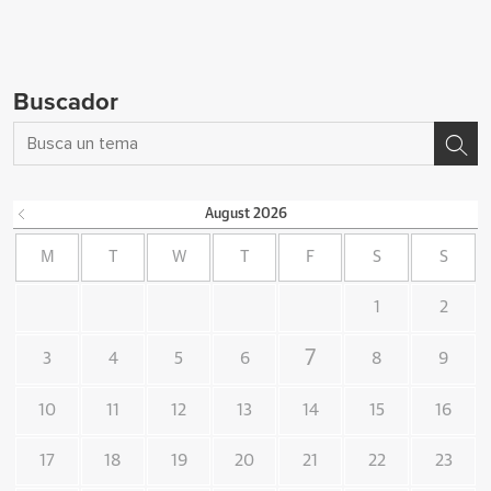
Buscador
August
2026
M
T
W
T
F
S
S
1
2
7
3
4
5
6
8
9
10
11
12
13
14
15
16
17
18
19
20
21
22
23