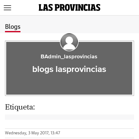
>
Blogs
BAdmin_lasprovincias
blogs lasprovincias
Etiqueta:
Wednesday, 3 May 2017, 13:47