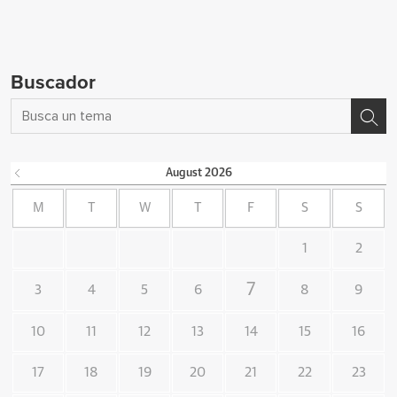
Buscador
August
2026
M
T
W
T
F
S
S
1
2
7
3
4
5
6
8
9
10
11
12
13
14
15
16
17
18
19
20
21
22
23