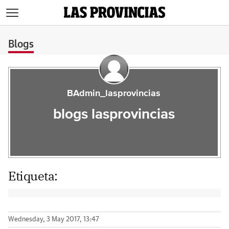
>
Blogs
BAdmin_lasprovincias
blogs lasprovincias
Etiqueta:
Wednesday, 3 May 2017, 13:47