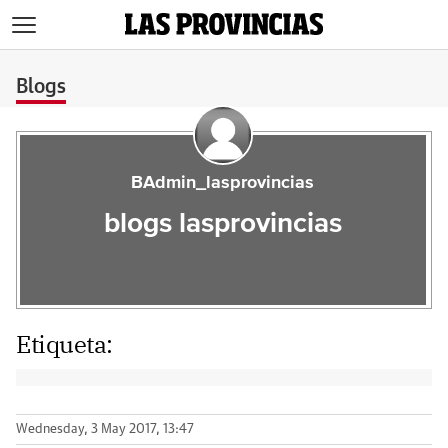
>
Blogs
BAdmin_lasprovincias
blogs lasprovincias
Etiqueta:
Wednesday, 3 May 2017, 13:47