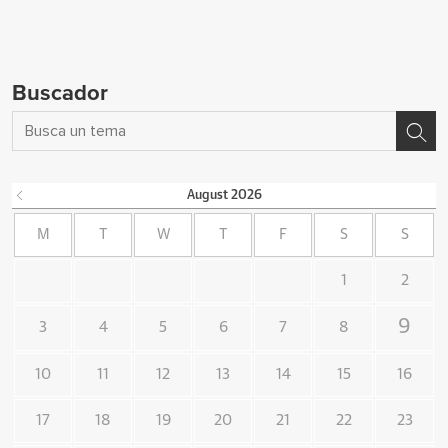
Buscador
August
2026
M
T
W
T
F
S
S
1
2
9
3
4
5
6
7
8
10
11
12
13
14
15
16
17
18
19
20
21
22
23