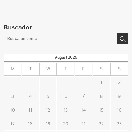
Buscador
August
2026
M
T
W
T
F
S
S
1
2
7
3
4
5
6
8
9
10
11
12
13
14
15
16
17
18
19
20
21
22
23