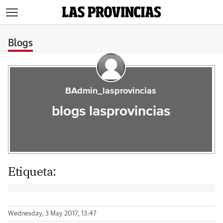
>
Blogs
BAdmin_lasprovincias
blogs lasprovincias
Etiqueta:
Wednesday, 3 May 2017, 13:47