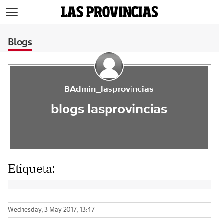
>
Blogs
BAdmin_lasprovincias
blogs lasprovincias
Etiqueta:
Wednesday, 3 May 2017, 13:47