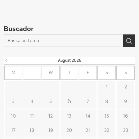
Buscador
August
2026
M
T
W
T
F
S
S
1
2
6
3
4
5
7
8
9
10
11
12
13
14
15
16
17
18
19
20
21
22
23