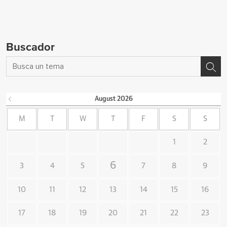
Buscador
August
2026
M
T
W
T
F
S
S
1
2
6
3
4
5
7
8
9
10
11
12
13
14
15
16
17
18
19
20
21
22
23