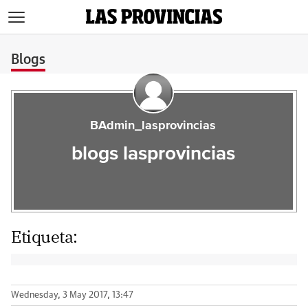
>
Blogs
BAdmin_lasprovincias
blogs lasprovincias
Etiqueta:
Wednesday, 3 May 2017, 13:47