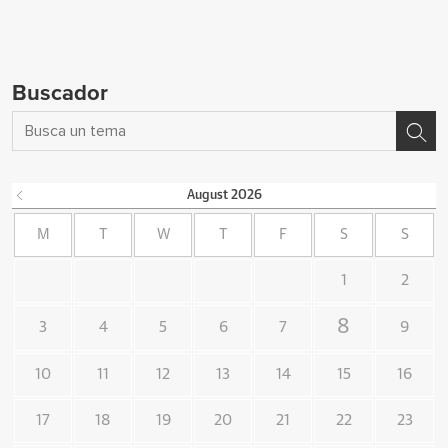
Buscador
August
2026
M
T
W
T
F
S
S
1
2
8
3
4
5
6
7
9
10
11
12
13
14
15
16
17
18
19
20
21
22
23