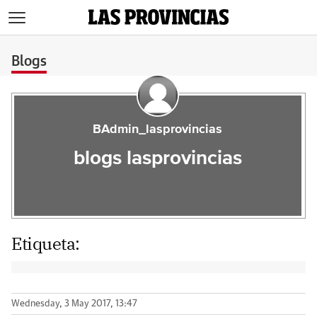
>
Blogs
BAdmin_lasprovincias
blogs lasprovincias
Etiqueta:
Wednesday, 3 May 2017, 13:47