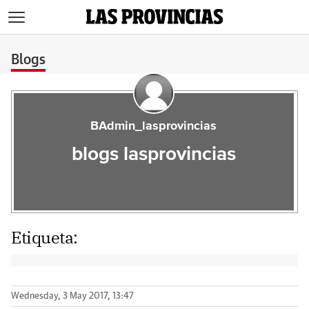
>
Blogs
BAdmin_lasprovincias
blogs lasprovincias
Etiqueta:
Wednesday, 3 May 2017, 13:47