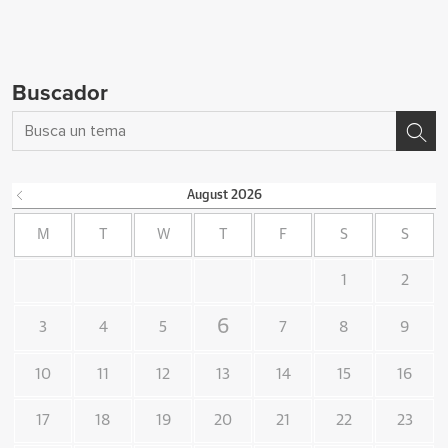
Buscador
August
2026
M
T
W
T
F
S
S
1
2
6
3
4
5
7
8
9
10
11
12
13
14
15
16
17
18
19
20
21
22
23