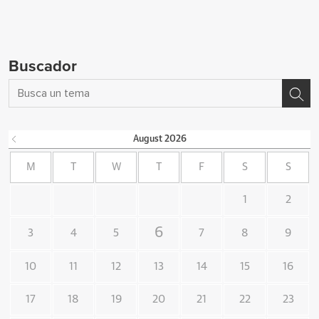
Buscador
August
2026
M
T
W
T
F
S
S
1
2
6
3
4
5
7
8
9
10
11
12
13
14
15
16
17
18
19
20
21
22
23