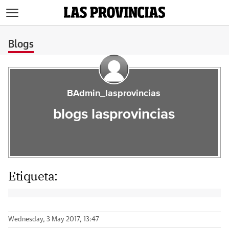
>
Blogs
BAdmin_lasprovincias
blogs lasprovincias
Etiqueta:
Wednesday, 3 May 2017, 13:47