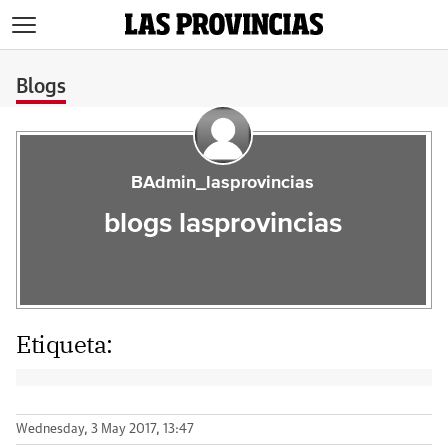
>
Blogs
BAdmin_lasprovincias
blogs lasprovincias
Etiqueta:
Wednesday, 3 May 2017, 13:47