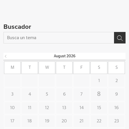
Buscador
August
2026
M
T
W
T
F
S
S
1
2
8
3
4
5
6
7
9
10
11
12
13
14
15
16
17
18
19
20
21
22
23