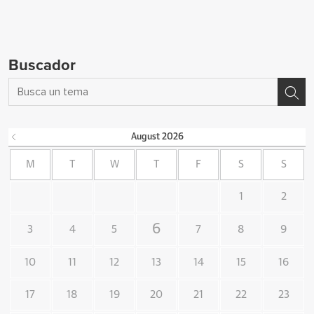
Buscador
August
2026
M
T
W
T
F
S
S
1
2
6
3
4
5
7
8
9
10
11
12
13
14
15
16
17
18
19
20
21
22
23