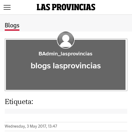
>
Blogs
BAdmin_lasprovincias
blogs lasprovincias
Etiqueta:
Wednesday, 3 May 2017, 13:47