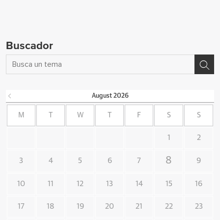
Buscador
August
2026
M
T
W
T
F
S
S
1
2
8
3
4
5
6
7
9
10
11
12
13
14
15
16
17
18
19
20
21
22
23