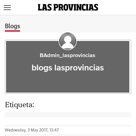
>
Blogs
BAdmin_lasprovincias
blogs lasprovincias
Etiqueta:
Wednesday, 3 May 2017, 13:47