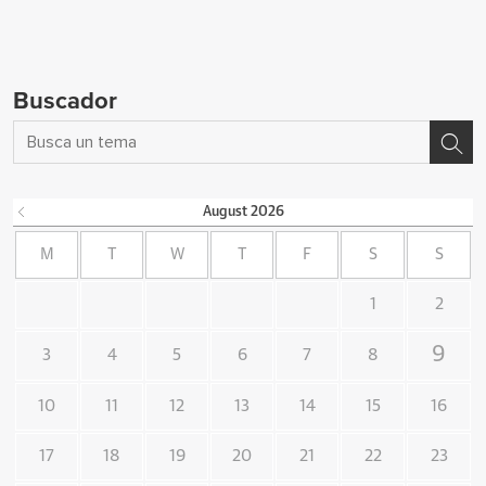
Buscador
August
2026
M
T
W
T
F
S
S
1
2
9
3
4
5
6
7
8
10
11
12
13
14
15
16
17
18
19
20
21
22
23