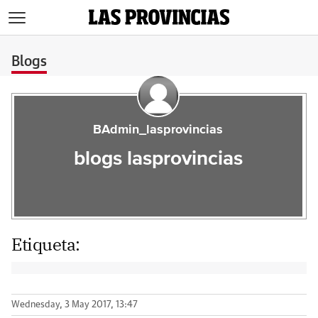
>
Blogs
BAdmin_lasprovincias
blogs lasprovincias
Etiqueta:
Wednesday, 3 May 2017, 13:47