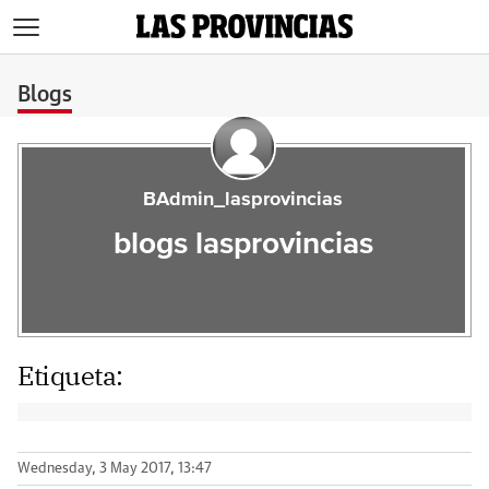
>
Blogs
BAdmin_lasprovincias
blogs lasprovincias
Etiqueta:
Wednesday, 3 May 2017, 13:47