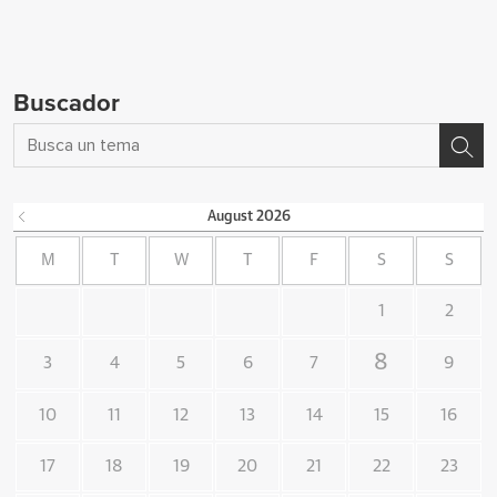
Buscador
August
2026
M
T
W
T
F
S
S
1
2
8
3
4
5
6
7
9
10
11
12
13
14
15
16
17
18
19
20
21
22
23