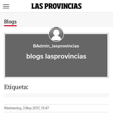
>
Blogs
BAdmin_lasprovincias
blogs lasprovincias
Etiqueta:
Wednesday, 3 May 2017, 13:47