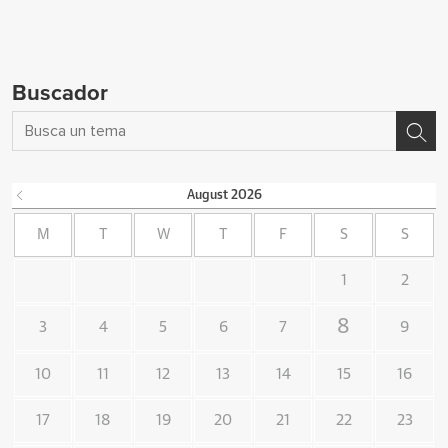
Buscador
August
2026
M
T
W
T
F
S
S
1
2
8
3
4
5
6
7
9
10
11
12
13
14
15
16
17
18
19
20
21
22
23