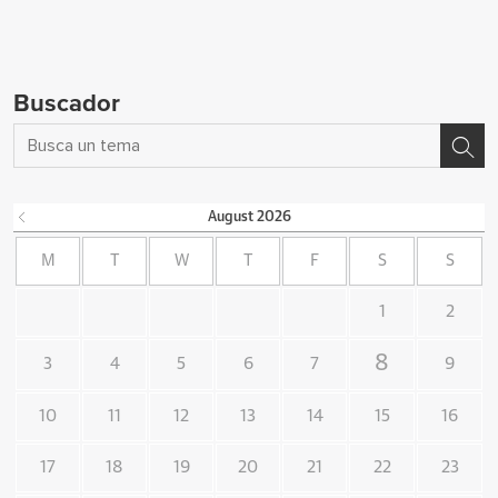
Buscador
August
2026
M
T
W
T
F
S
S
1
2
8
3
4
5
6
7
9
10
11
12
13
14
15
16
17
18
19
20
21
22
23