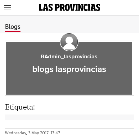
>
Blogs
BAdmin_lasprovincias
blogs lasprovincias
Etiqueta:
Wednesday, 3 May 2017, 13:47