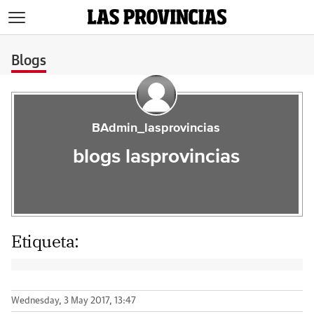
>
Blogs
BAdmin_lasprovincias
blogs lasprovincias
Etiqueta:
Wednesday, 3 May 2017, 13:47