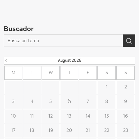
Buscador
August
2026
M
T
W
T
F
S
S
1
2
6
3
4
5
7
8
9
10
11
12
13
14
15
16
17
18
19
20
21
22
23