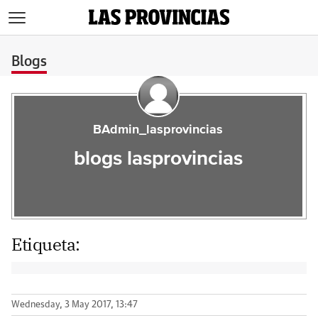
>
Blogs
BAdmin_lasprovincias
blogs lasprovincias
Etiqueta:
Wednesday, 3 May 2017, 13:47