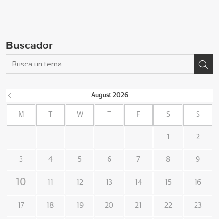
Buscador
August
2026
M
T
W
T
F
S
S
1
2
3
4
5
6
7
8
9
10
11
12
13
14
15
16
17
18
19
20
21
22
23