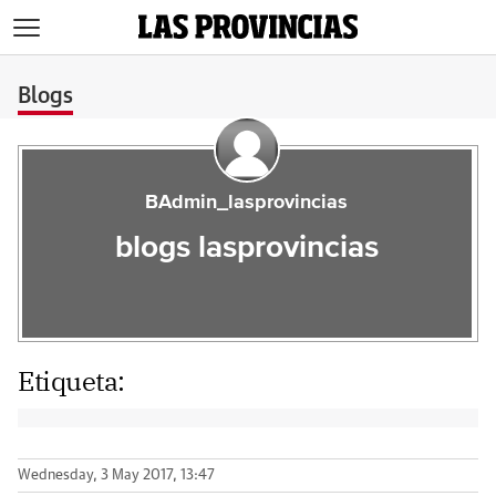
>
Blogs
BAdmin_lasprovincias
blogs lasprovincias
Etiqueta:
Wednesday, 3 May 2017, 13:47