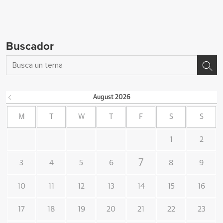
Buscador
August
2026
M
T
W
T
F
S
S
1
2
7
3
4
5
6
8
9
10
11
12
13
14
15
16
17
18
19
20
21
22
23