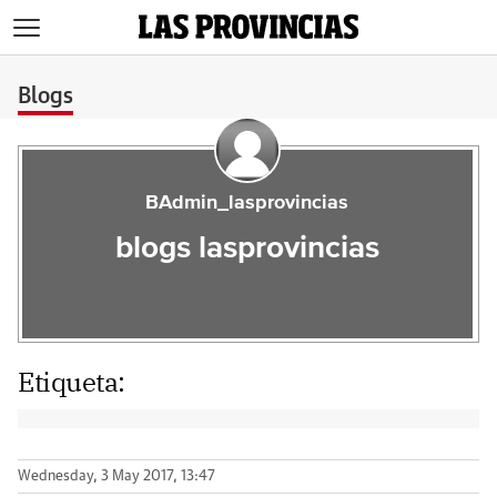
>
Blogs
BAdmin_lasprovincias
blogs lasprovincias
Etiqueta:
Wednesday, 3 May 2017, 13:47