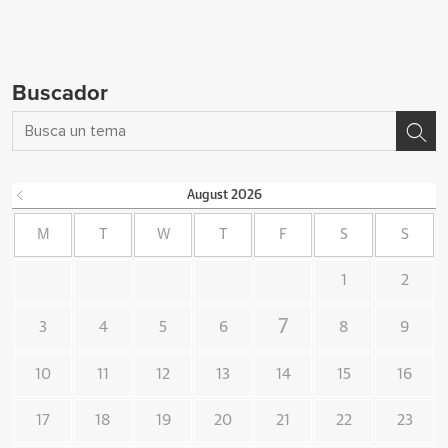
Buscador
August
2026
M
T
W
T
F
S
S
1
2
7
3
4
5
6
8
9
10
11
12
13
14
15
16
17
18
19
20
21
22
23